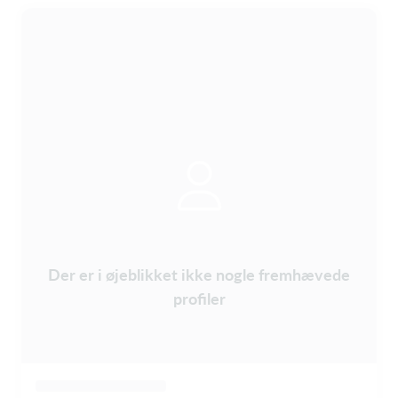
Der er i øjeblikket ikke nogle fremhævede
profiler