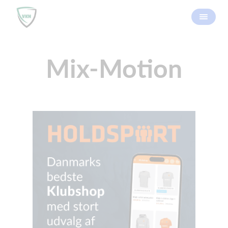
Mix-Motion