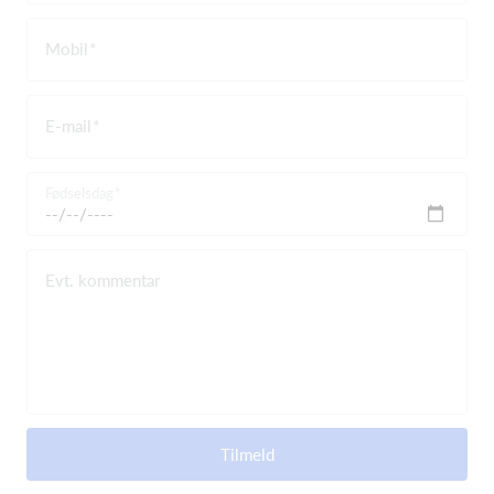
Mobil
E-mail
Fødselsdag
Evt. kommentar
Tilmeld