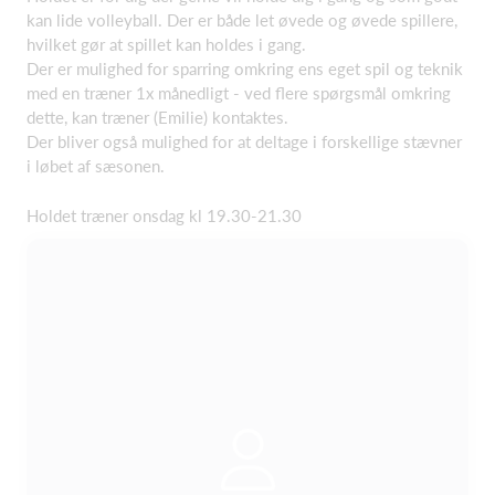
kan lide volleyball. Der er både let øvede og øvede spillere,
hvilket gør at spillet kan holdes i gang.
Der er mulighed for sparring omkring ens eget spil og teknik
med en træner 1x månedligt - ved flere spørgsmål omkring
dette, kan træner (Emilie) kontaktes.
Der bliver også mulighed for at deltage i forskellige stævner
i løbet af sæsonen.
Holdet træner onsdag kl 19.30-21.30