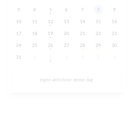
3
4
5
6
7
8
9
10
11
12
13
14
15
16
17
18
19
20
21
22
23
24
25
26
27
28
29
30
31
1
2
3
4
5
6
Ingen aktiviteter denne dag