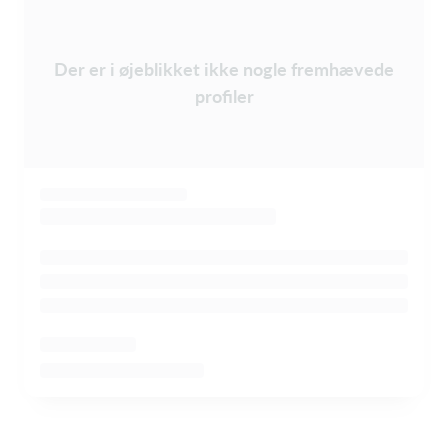
Der er i øjeblikket ikke nogle fremhævede
profiler