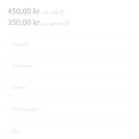
450,00 kr.
15. sep
350,00 kr.
pr. sæson
Fornavn
Efternavn
Gade
Postnummer
By