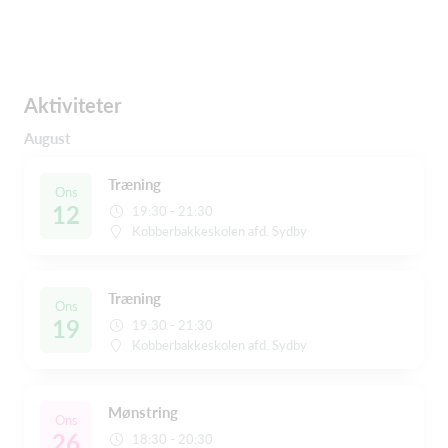
Aktiviteter
August
Træning
Ons
12
19:30 - 21:30
Kobberbakkeskolen afd. Sydby
Træning
Ons
19
19:30 - 21:30
Kobberbakkeskolen afd. Sydby
Mønstring
Ons
26
18:30 - 20:30