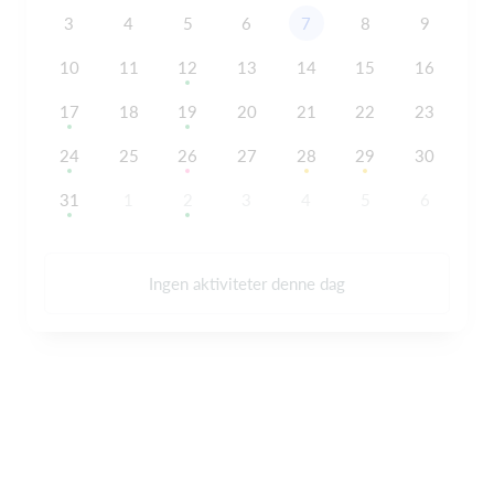
3
4
5
6
7
8
9
10
11
12
13
14
15
16
17
18
19
20
21
22
23
24
25
26
27
28
29
30
31
1
2
3
4
5
6
Ingen aktiviteter denne dag