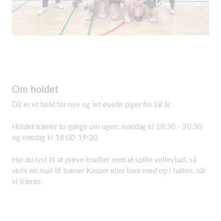
Om holdet
D2 er et hold for nye og let øvede piger fra 18 år.
Holdet træner to gange om ugen: mandag kl 18:30 - 20:30
og onsdag kl 18:00-19:30.
Har du lyst til at prøve kræfter med at spille volleyball, så
skriv en mail til træner Kasper eller bare mød op i hallen, når
vi træner.