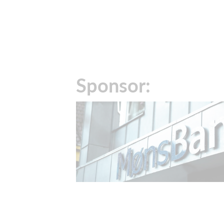
Sponsor: