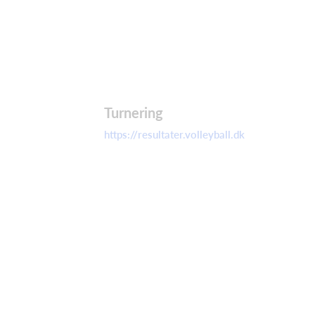
Turnering
https://resultater.volleyball.dk