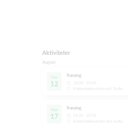
Aktiviteter
August
Træning
Ons
12
18:00 - 20:00
Kobberbakkeskolen afd. Sydby
Træning
Man
17
18:30 - 20:30
Kobberbakkeskolen afd. Sydby