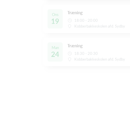
Træning
Ons
19
18:00 - 20:00
Kobberbakkeskolen afd. Sydby
Træning
Man
24
18:30 - 20:30
Kobberbakkeskolen afd. Sydby