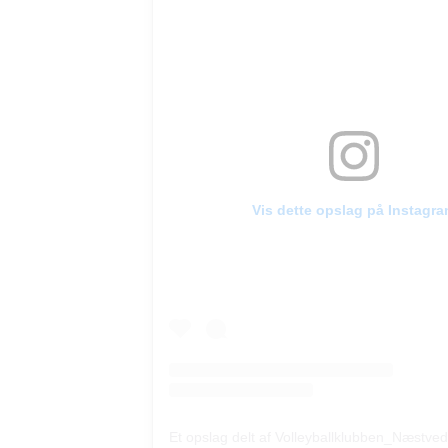
Vis dette opslag på Instagr