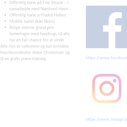
Offentlig bane på Enø Strand – i
samarbejde med Næstved Havn
Offentlig bane v/Fladså Hallen
Mobile baner (kan lånes)
Årlige interne grand prix
turneringer med handicap, så alle
har en fair chance for at vinde
Alle nye er velk
omne og kan kontakte
beachkoordinator Anker Christensen og
https://www.facebook
få en gratis prøve-træning.
https://www.instagra