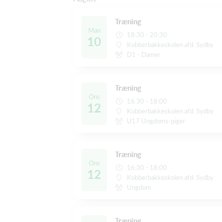
Træning
Man
18:30 - 20:30
10
Kobberbakkeskolen afd. Sydby
D1 - Damer
Træning
Ons
16:30 - 18:00
12
Kobberbakkeskolen afd. Sydby
U17 Ungdoms-piger
Træning
Ons
16:30 - 18:00
12
Kobberbakkeskolen afd. Sydby
Ungdom
Træning