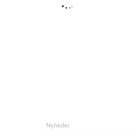
Nyheder