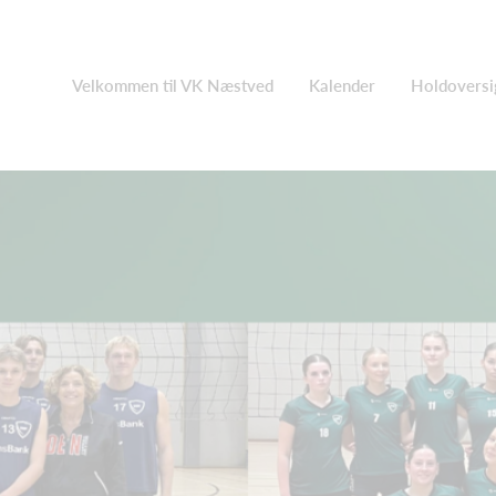
Velkommen til VK Næstved
Kalender
Holdoversi