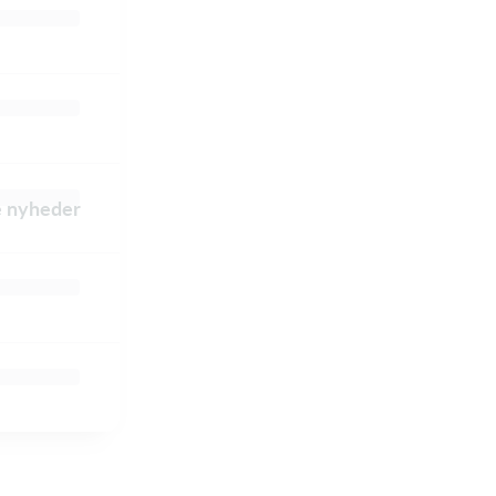
le nyheder