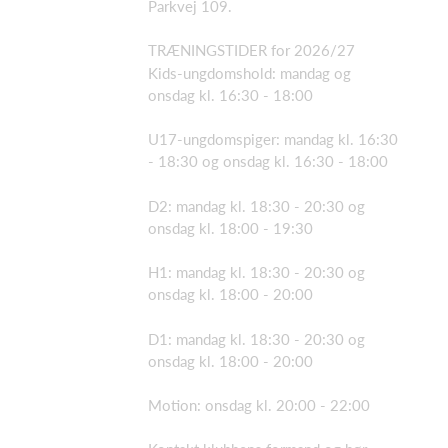
Parkvej 109.
TRÆNINGSTIDER for 2026/27
Kids-ungdomshold: mandag og
onsdag kl. 16:30 - 18:00
U17-ungdomspiger: mandag kl. 16:30
- 18:30 og onsdag kl. 16:30 - 18:00
D2: mandag kl. 18:30 - 20:30 og
onsdag kl. 18:00 - 19:30
H1: mandag kl. 18:30 - 20:30 og
onsdag kl. 18:00 - 20:00
D1: mandag kl. 18:30 - 20:30 og
onsdag kl. 18:00 - 20:00
Motion: onsdag kl. 20:00 - 22:00