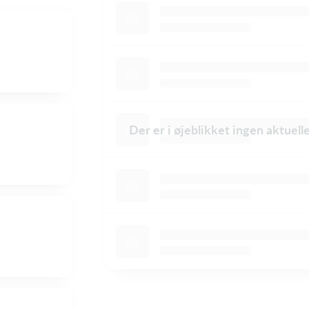
Der er i øjeblikket ingen aktuel