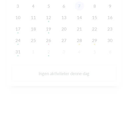
3
4
5
6
7
8
9
10
11
12
13
14
15
16
17
18
19
20
21
22
23
24
25
26
27
28
29
30
31
1
2
3
4
5
6
Ingen aktiviteter denne dag