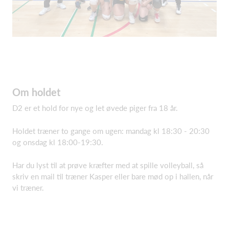
Om holdet
D2 er et hold for nye og let øvede piger fra 18 år.
Holdet træner to gange om ugen: mandag kl 18:30 - 20:30
og onsdag kl 18:00-19:30.
Har du lyst til at prøve kræfter med at spille volleyball, så
skriv en mail til træner Kasper eller bare mød op i hallen, når
vi træner.